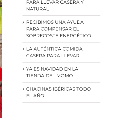
PARA LLEVAR CASERA Y
NATURAL
RECIBIMOS UNA AYUDA
PARA COMPENSAR EL
SOBRECOSTE ENERGÉTICO
LA AUTÉNTICA COMIDA
CASERA PARA LLEVAR
YA ES NAVIDAD EN LA
TIENDA DEL MOMO
CHACINAS IBÉRICAS TODO
EL AÑO