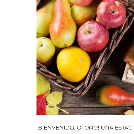
¡BIENVENIDO, OTOÑO! UNA ESTA