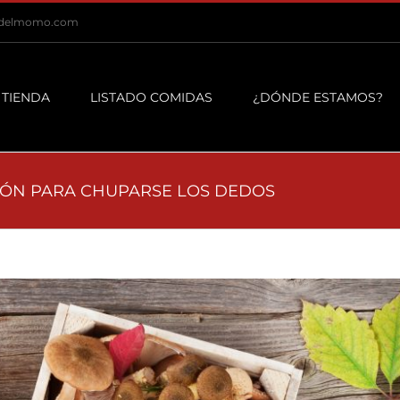
dadelmomo.com
 TIENDA
LISTADO COMIDAS
¿DÓNDE ESTAMOS?
CIÓN PARA CHUPARSE LOS DEDOS