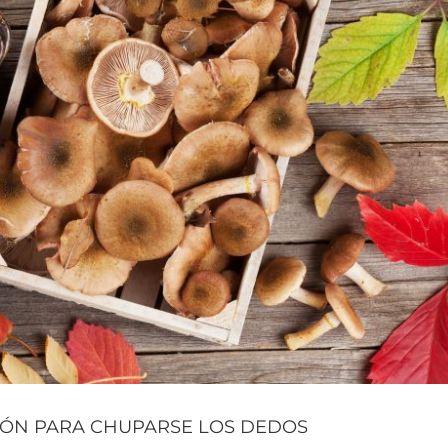
CIÓN PARA CHUPARSE LOS DEDOS