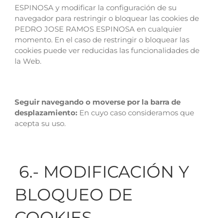
ESPINOSA y modificar la configuración de su
navegador para restringir o bloquear las cookies de
PEDRO JOSE RAMOS ESPINOSA en cualquier
momento. En el caso de restringir o bloquear las
cookies puede ver reducidas las funcionalidades de
la Web.
Seguir navegando o moverse por la barra de
desplazamiento:
En cuyo caso consideramos que
acepta su uso.
6.- MODIFICACIÓN Y
BLOQUEO DE
COOKIES