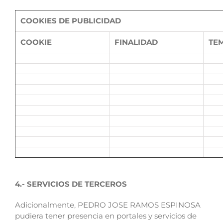
COOKIES DE PUBLICIDAD
COOKIE
FINALIDAD
TE
4.- SERVICIOS DE TERCEROS
Adicionalmente, PEDRO JOSE RAMOS ESPINOSA
pudiera tener presencia en portales y servicios de