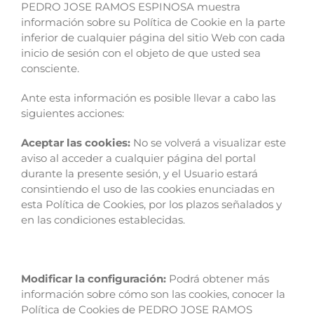
PEDRO JOSE RAMOS ESPINOSA muestra
información sobre su Política de Cookie en la parte
inferior de cualquier página del sitio Web con cada
inicio de sesión con el objeto de que usted sea
consciente.
Ante esta información es posible llevar a cabo las
siguientes acciones:
Aceptar las cookies:
No se volverá a visualizar este
aviso al acceder a cualquier página del portal
durante la presente sesión, y el Usuario estará
consintiendo el uso de las cookies enunciadas en
esta Política de Cookies, por los plazos señalados y
en las condiciones establecidas.
Modificar la configuración:
Podrá obtener más
información sobre cómo son las cookies, conocer la
Política de Cookies de PEDRO JOSE RAMOS