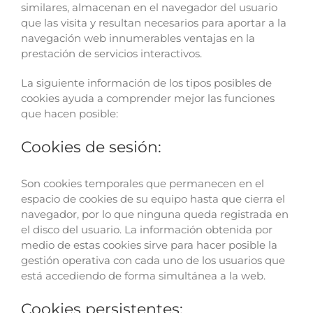
similares, almacenan en el navegador del usuario
que las visita y resultan necesarios para aportar a la
navegación web innumerables ventajas en la
prestación de servicios interactivos.
La siguiente información de los tipos posibles de
cookies ayuda a comprender mejor las funciones
que hacen posible:
Cookies de sesión:
Son cookies temporales que permanecen en el
espacio de cookies de su equipo hasta que cierra el
navegador, por lo que ninguna queda registrada en
el disco del usuario. La información obtenida por
medio de estas cookies sirve para hacer posible la
gestión operativa con cada uno de los usuarios que
está accediendo de forma simultánea a la web.
Cookies persistentes: