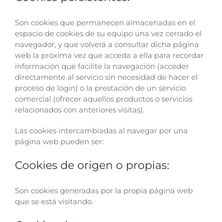
Son cookies que permanecen almacenadas en el
espacio de cookies de su equipo una vez cerrado el
navegador, y que volverá a consultar dicha página
web la próxima vez que acceda a ella para recordar
información que facilite la navegación (acceder
directamente al servicio sin necesidad de hacer el
proceso de login) o la prestación de un servicio
comercial (ofrecer aquellos productos o servicios
relacionados con anteriores visitas).
Las cookies intercambiadas al navegar por una
página web pueden ser:
Cookies de origen o propias:
Son cookies generadas por la propia página web
que se está visitando.