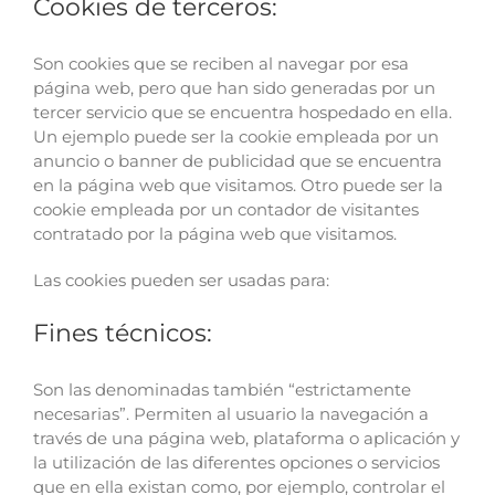
Cookies de terceros:
Son cookies que se reciben al navegar por esa
página web, pero que han sido generadas por un
tercer servicio que se encuentra hospedado en ella.
Un ejemplo puede ser la cookie empleada por un
anuncio o banner de publicidad que se encuentra
en la página web que visitamos. Otro puede ser la
cookie empleada por un contador de visitantes
contratado por la página web que visitamos.
Las cookies pueden ser usadas para:
Fines técnicos:
Son las denominadas también “estrictamente
necesarias”. Permiten al usuario la navegación a
través de una página web, plataforma o aplicación y
la utilización de las diferentes opciones o servicios
que en ella existan como, por ejemplo, controlar el