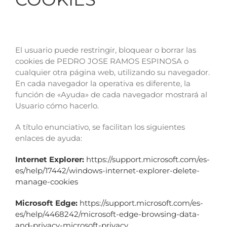
El usuario puede restringir, bloquear o borrar las
cookies de PEDRO JOSE RAMOS ESPINOSA o
cualquier otra página web, utilizando su navegador.
En cada navegador la operativa es diferente, la
función de «Ayuda» de cada navegador mostrará al
Usuario cómo hacerlo.
A título enunciativo, se facilitan los siguientes
enlaces de ayuda:
Internet Explorer:
https://support.microsoft.com/es-
es/help/17442/windows-internet-explorer-delete-
manage-cookies
Microsoft Edge:
https://support.microsoft.com/es-
es/help/4468242/microsoft-edge-browsing-data-
and-privacy-microsoft-privacy