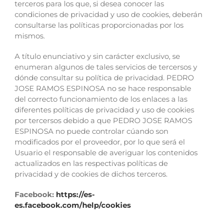
terceros para los que, si desea conocer las
condiciones de privacidad y uso de cookies, deberán
consultarse las políticas proporcionadas por los
mismos.
A título enunciativo y sin carácter exclusivo, se
enumeran algunos de tales servicios de tercersos y
dónde consultar su política de privacidad. PEDRO
JOSE RAMOS ESPINOSA no se hace responsable
del correcto funcionamiento de los enlaces a las
diferentes políticas de privacidad y uso de cookies
por tercersos debido a que PEDRO JOSE RAMOS
ESPINOSA no puede controlar cúando son
modificados por el proveedor, por lo que será el
Usuario el responsable de averiguar los contenidos
actualizados en las respectivas políticas de
privacidad y de cookies de dichos terceros.
Facebook:
https://es-
es.facebook.com/help/cookies