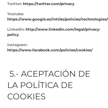
Twitter:
https://twitter.com/privacy
Youtube:
https://www.google.es/intl/es/policies/technologies
Linkedin:
http://www.linkedin.com/legal/privacy-
policy
Instagram:
https://www.facebook.com/policies/cookies/
5.- ACEPTACIÓN DE
LA POLÍTICA DE
COOKIES