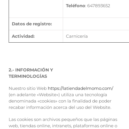
Teléfono
: 647893652
Datos de registro:
Actividad:
Carnicería
2.- INFORMACIÓN Y
TERMI
Nuestro sitio Web
https://latiendadelmomo.com/
(en adelante «Website») utiliza una tecnología
denominada «cookies» con la finalidad de poder
recabar información acerca del uso del Website.
Las cookies son archivos pequeños que las páginas
web, tiendas online, intranets, plataformas online o