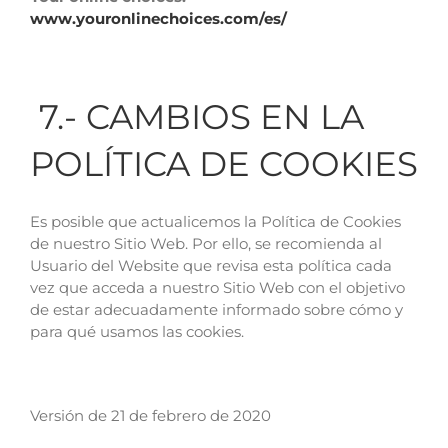
www.youronlinechoices.com/es/
7.- CAMBIOS EN LA
POLÍTICA DE COOKIES
Es posible que actualicemos la Política de Cookies
de nuestro Sitio Web. Por ello, se recomienda al
Usuario del Website que revisa esta política cada
vez que acceda a nuestro Sitio Web con el objetivo
de estar adecuadamente informado sobre cómo y
para qué usamos las cookies.
Versión de 21 de febrero de 2020