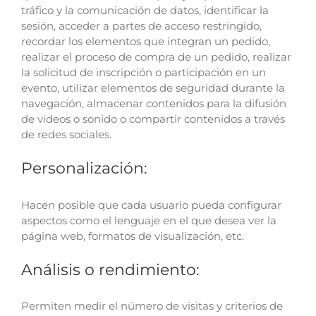
tráfico y la comunicación de datos, identificar la
sesión, acceder a partes de acceso restringido,
recordar los elementos que integran un pedido,
realizar el proceso de compra de un pedido, realizar
la solicitud de inscripción o participación en un
evento, utilizar elementos de seguridad durante la
navegación, almacenar contenidos para la difusión
de videos o sonido o compartir contenidos a través
de redes sociales.
Personalización:
Hacen posible que cada usuario pueda configurar
aspectos como el lenguaje en el que desea ver la
página web, formatos de visualización, etc.
Análisis o rendimiento:
Permiten medir el número de visitas y criterios de