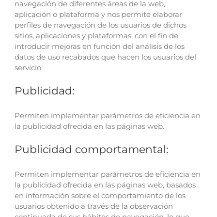
navegación de diferentes áreas de la web,
aplicación o plataforma y nos permite elaborar
perfiles de navegación de los usuarios de dichos
sitios, aplicaciones y plataformas, con el fin de
introducir mejoras en función del análisis de los
datos de uso recabados que hacen los usuarios del
servicio.
Publicidad:
Permiten implementar parámetros de eficiencia en
la publicidad ofrecida en las páginas web.
Publicidad comportamental:
Permiten implementar parámetros de eficiencia en
la publicidad ofrecida en las páginas web, basados
en información sobre el comportamiento de los
usuarios obtenido a través de la observación
continuada de sus hábitos de navegación, lo que