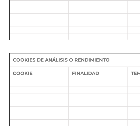
COOKIES DE ANÁLISIS O RENDIMIENTO
COOKIE
FINALIDAD
TE