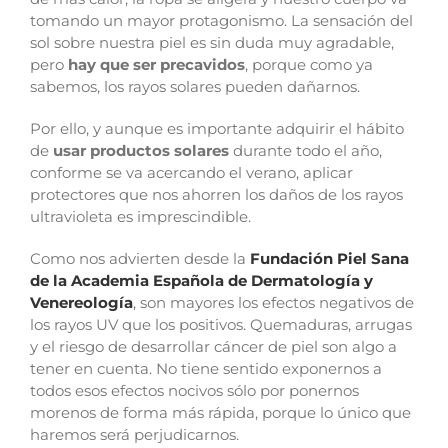
tomando un mayor protagonismo. La sensación del
sol sobre nuestra piel es sin duda muy agradable,
pero
hay que ser precavidos
, porque como ya
sabemos, los rayos solares pueden dañarnos.
Por ello, y aunque es importante adquirir el hábito
de
usar productos solares
durante todo el año,
conforme se va acercando el verano, aplicar
protectores que nos ahorren los daños de los rayos
ultravioleta es imprescindible.
Como nos advierten desde la
Fundación Piel Sana
de la Academia Española de Dermatología y
Venereología
, son mayores los efectos negativos de
los rayos UV que los positivos. Quemaduras, arrugas
y el riesgo de desarrollar cáncer de piel son algo a
tener en cuenta. No tiene sentido exponernos a
todos esos efectos nocivos sólo por ponernos
morenos de forma más rápida, porque lo único que
haremos será perjudicarnos.