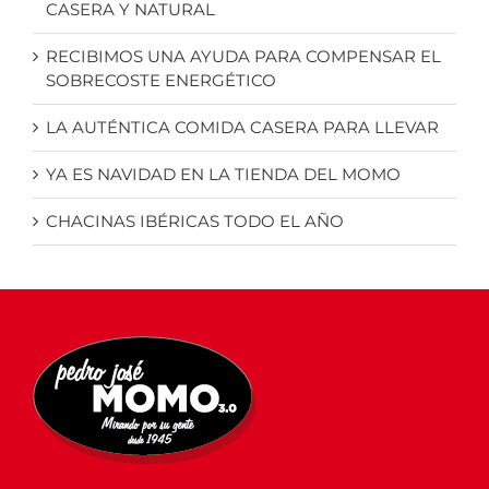
CASERA Y NATURAL
RECIBIMOS UNA AYUDA PARA COMPENSAR EL
SOBRECOSTE ENERGÉTICO
LA AUTÉNTICA COMIDA CASERA PARA LLEVAR
YA ES NAVIDAD EN LA TIENDA DEL MOMO
CHACINAS IBÉRICAS TODO EL AÑO