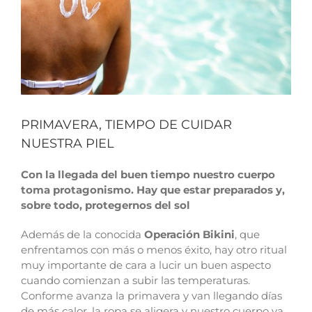
PRIMAVERA, TIEMPO DE CUIDAR
NUESTRA PIEL
Con la llegada del buen tiempo nuestro cuerpo
toma protagonismo. Hay que estar preparados y,
sobre todo, protegernos del sol
Además de la conocida
Operación Bikini
, que
enfrentamos con más o menos éxito, hay otro ritual
muy importante de cara a lucir un buen aspecto
cuando comienzan a subir las temperaturas.
Conforme avanza la primavera y van llegando días
de más calor, la ropa se aligera y nuestro cuerpo va