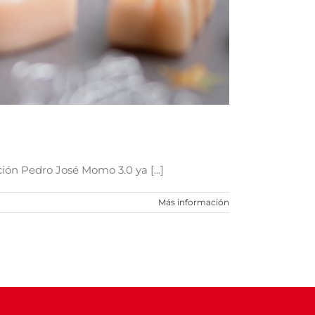
ión Pedro José Momo 3.0 ya [...]
Más información