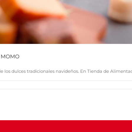
L MOMO
 los dulces tradicionales navideños. En Tienda de Alimentac